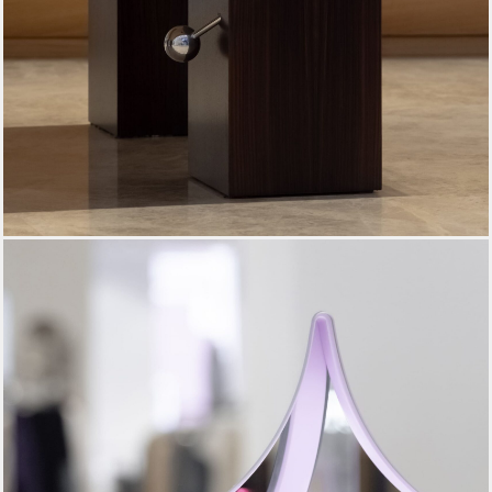
INSTAGRAM
WHATSAPP
TELEGRAM